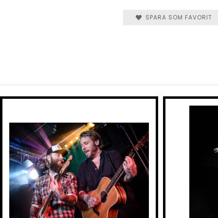
SPARA SOM FAVORIT