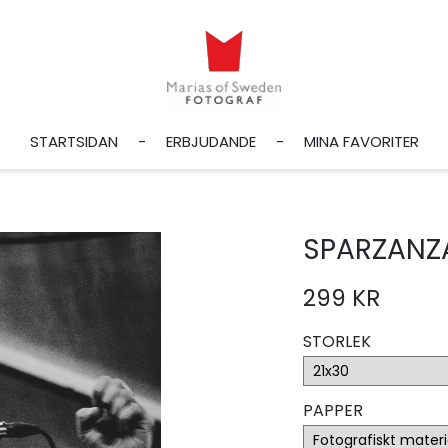
STARTSIDAN
ERBJUDANDE
MINA FAVORITER
SPARZANZA
299 KR
STORLEK
PAPPER