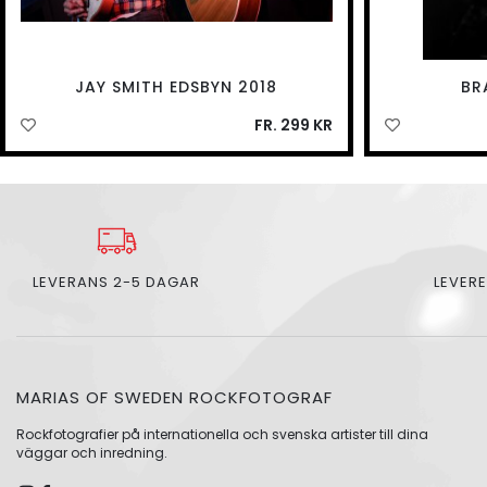
JAY SMITH EDSBYN 2018
BR
FR. 299 KR
LEVERANS 2-5 DAGAR
LEVERE
MARIAS OF SWEDEN ROCKFOTOGRAF
Rockfotografier på internationella och svenska artister till dina
väggar och inredning.