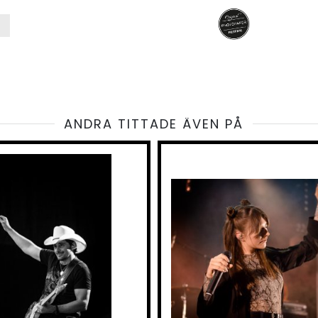
ANDRA TITTADE ÄVEN PÅ