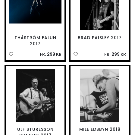
THÅSTRÖM FALUN
BRAD PAISLEY 2017
2017
FR. 299 KR
FR. 299 KR
ULF STURESSON
MILE EDSBYN 2018