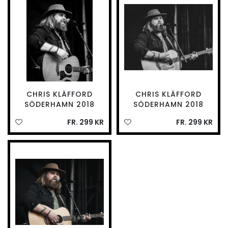
CHRIS KLÄFFORD
CHRIS KLÄFFORD
SÖDERHAMN 2018
SÖDERHAMN 2018
FR. 299 KR
FR. 299 KR