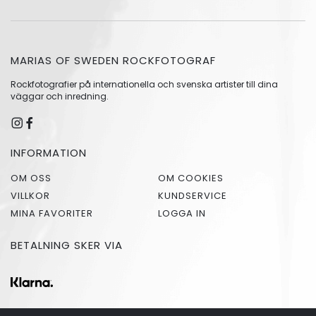
MARIAS OF SWEDEN ROCKFOTOGRAF
Rockfotografier på internationella och svenska artister till dina
väggar och inredning.
INFORMATION
OM OSS
OM COOKIES
VILLKOR
KUNDSERVICE
MINA FAVORITER
LOGGA IN
BETALNING SKER VIA