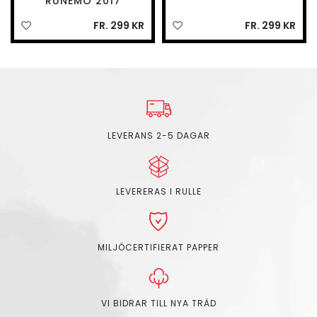
RUNEMO 2017
FR. 299 KR
FR. 299 KR
LEVERANS 2-5 DAGAR
LEVERERAS I RULLE
MILJÖCERTIFIERAT PAPPER
VI BIDRAR TILL NYA TRÄD