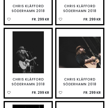
CHRIS KLÄFFORD
CHRIS KLÄFFORD
SÖDERHAMN 2018
SÖDERHAMN 2018
FR. 299 KR
FR. 299 KR
CHRIS KLÄFFORD
CHRIS KLÄFFORD
SÖDERHAMN 2018
SÖDERHAMN 2018
FR. 299 KR
FR. 299 KR