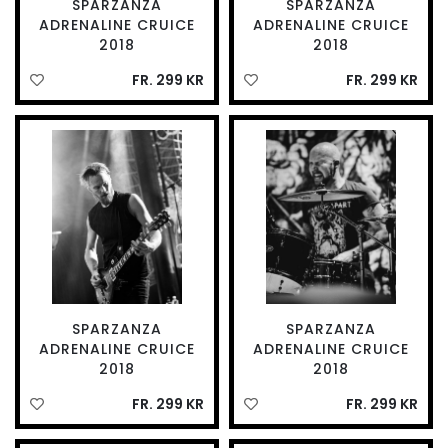
SPARZANZA
SPARZANZA
ADRENALINE CRUICE
ADRENALINE CRUICE
2018
2018
FR. 299 KR
FR. 299 KR
SPARZANZA
SPARZANZA
ADRENALINE CRUICE
ADRENALINE CRUICE
2018
2018
FR. 299 KR
FR. 299 KR