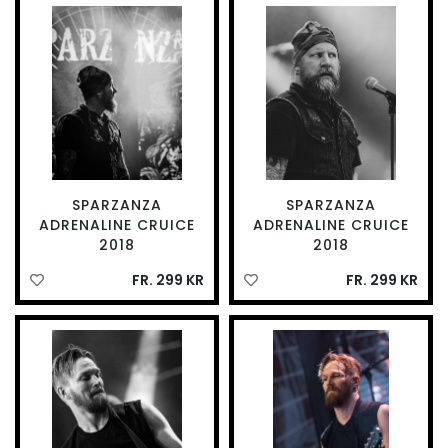
SPARZANZA
SPARZANZA
ADRENALINE CRUICE
ADRENALINE CRUICE
2018
2018
FR. 299 KR
FR. 299 KR