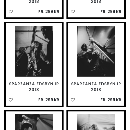
2018
2018
FR. 299 KR
FR. 299 KR
SPARZANZA EDSBYN IP
SPARZANZA EDSBYN IP
2018
2018
FR. 299 KR
FR. 299 KR