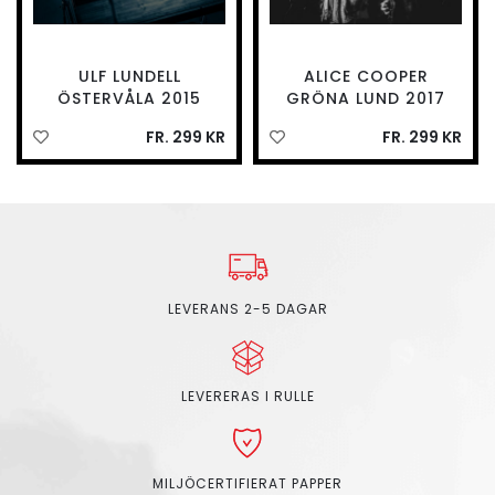
ULF LUNDELL
ALICE COOPER
ÖSTERVÅLA 2015
GRÖNA LUND 2017
FR. 299 KR
FR. 299 KR
LEVERANS 2-5 DAGAR
LEVERERAS I RULLE
MILJÖCERTIFIERAT PAPPER