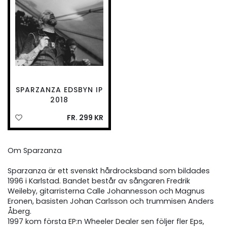
SPARZANZA EDSBYN IP
2018
FR. 299 KR
Om Sparzanza
Sparzanza är ett svenskt hårdrocksband som bildades
1996 i Karlstad. Bandet består av sångaren Fredrik
Weileby, gitarristerna Calle Johannesson och Magnus
Eronen, basisten Johan Carlsson och trummisen Anders
Åberg.
1997 kom första EP:n Wheeler Dealer sen följer fler Eps,