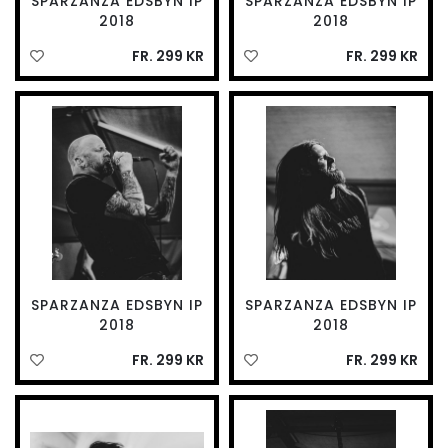
SPARZANZA EDSBYN IP
SPARZANZA EDSBYN IP
2018
2018
FR. 299 KR
FR. 299 KR
SPARZANZA EDSBYN IP
SPARZANZA EDSBYN IP
2018
2018
FR. 299 KR
FR. 299 KR