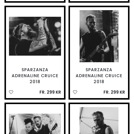
SPARZANZA
SPARZANZA
ADRENALINE CRUICE
ADRENALINE CRUICE
2018
2018
FR. 299 KR
FR. 299 KR