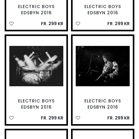
ELECTRIC BOYS
ELECTRIC BOYS
EDSBYN 2016
EDSBYN 2016
FR. 299 KR
FR. 299 KR
ELECTRIC BOYS
ELECTRIC BOYS
EDSBYN 2016
EDSBYN 2016
FR. 299 KR
FR. 299 KR