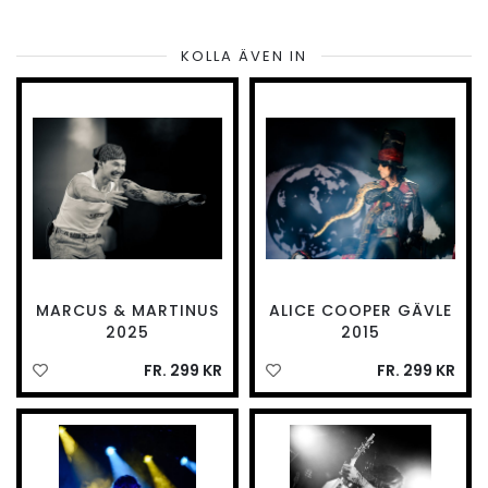
KOLLA ÄVEN IN
MARCUS & MARTINUS
ALICE COOPER GÄVLE
2025
2015
FR. 299 KR
FR. 299 KR