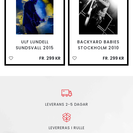
ULF LUNDELL
BACKYARD BABIES
SUNDSVALL 2015
STOCKHOLM 2010
FR. 299 KR
FR. 299 KR
LEVERANS 2-5 DAGAR
LEVERERAS I RULLE