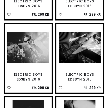
ELECTRIC BOYS
ELECTRIC BOYS
EDSBYN 2016
EDSBYN 2016
FR. 299 KR
FR. 299 KR
ELECTRIC BOYS
ELECTRIC BOYS
EDSBYN 2016
EDSBYN 2016
FR. 299 KR
FR. 299 KR