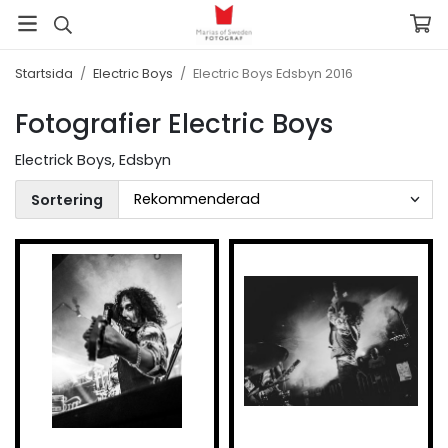
Startsida
/
Electric Boys
/
Electric Boys Edsbyn 2016
Fotografier Electric Boys
Electrick Boys, Edsbyn
Sortering