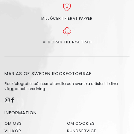
MILJÖCERTIFIERAT PAPPER
VI BIDRAR TILL NYA TRÄD
MARIAS OF SWEDEN ROCKFOTOGRAF
Rockfotografier på internationella och svenska artister till dina
väggar och inredning.
INFORMATION
OM OSS
OM COOKIES
VILLKOR
KUNDSERVICE