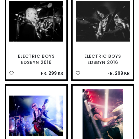
ELECTRIC BOYS
ELECTRIC BOYS
EDSBYN 2016
EDSBYN 2016
FR. 299 KR
FR. 299 KR