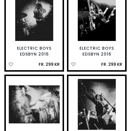
ELECTRIC BOYS
ELECTRIC BOYS
EDSBYN 2016
EDSBYN 2016
FR. 299 KR
FR. 299 KR