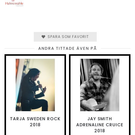
SPARA SOM FAVORIT
ANDRA TITTADE ÄVEN PÅ
TARJA SWEDEN ROCK
JAY SMITH
2018
ADRENALINE CRUICE
2018