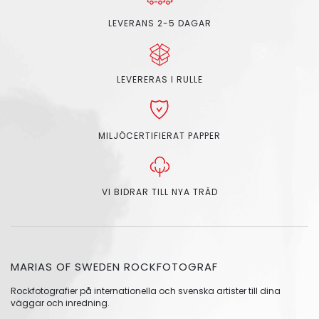
LEVERANS 2-5 DAGAR
LEVERERAS I RULLE
MILJÖCERTIFIERAT PAPPER
VI BIDRAR TILL NYA TRÄD
MARIAS OF SWEDEN ROCKFOTOGRAF
Rockfotografier på internationella och svenska artister till dina
väggar och inredning.