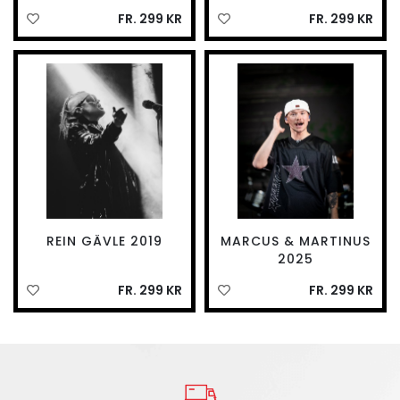
FR. 299 KR
FR. 299 KR
REIN GÄVLE 2019
MARCUS & MARTINUS
2025
FR. 299 KR
FR. 299 KR