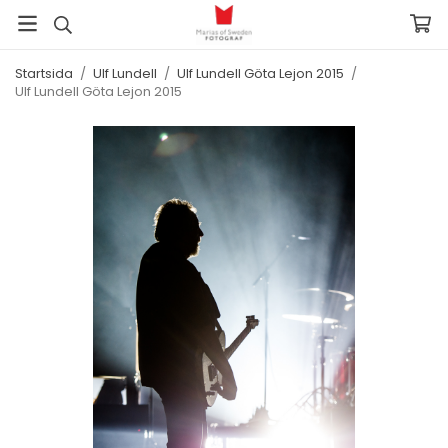
Startsida
/
Ulf Lundell
/
Ulf Lundell Göta Lejon 2015
/
Ulf Lundell Göta Lejon 2015