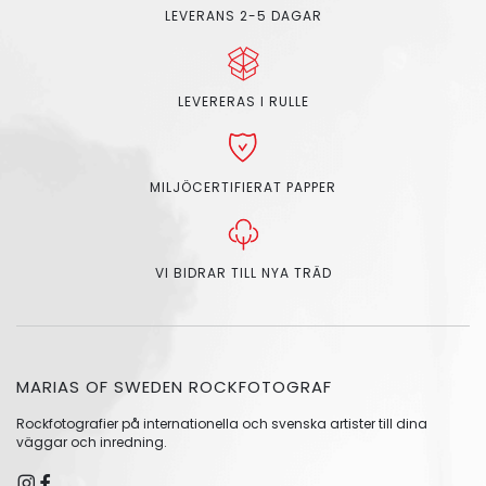
LEVERANS 2-5 DAGAR
LEVERERAS I RULLE
MILJÖCERTIFIERAT PAPPER
VI BIDRAR TILL NYA TRÄD
MARIAS OF SWEDEN ROCKFOTOGRAF
Rockfotografier på internationella och svenska artister till dina
väggar och inredning.