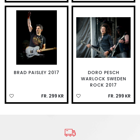
BRAD PAISLEY 2017
DORO PESCH
WARLOCK SWEDEN
ROCK 2017
FR. 299 KR
FR. 299 KR