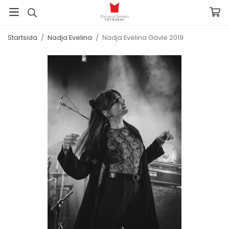
Startsida
/
Nadja Evelina
/
Nadja Evelina Gävle 2019