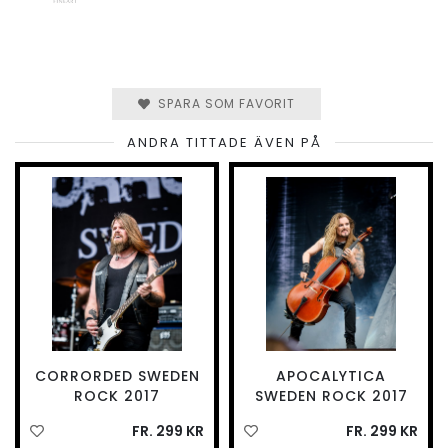
SPARA SOM FAVORIT
ANDRA TITTADE ÄVEN PÅ
CORRORDED SWEDEN
APOCALYTICA
ROCK 2017
SWEDEN ROCK 2017
FR. 299 KR
FR. 299 KR