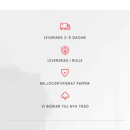
LEVERANS 2-5 DAGAR
LEVERERAS I RULLE
MILJÖCERTIFIERAT PAPPER
VI BIDRAR TILL NYA TRÄD