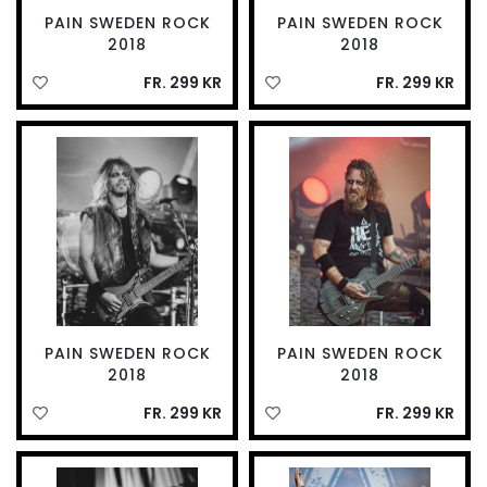
PAIN SWEDEN ROCK
PAIN SWEDEN ROCK
2018
2018
FR. 299 KR
FR. 299 KR
PAIN SWEDEN ROCK
PAIN SWEDEN ROCK
2018
2018
FR. 299 KR
FR. 299 KR