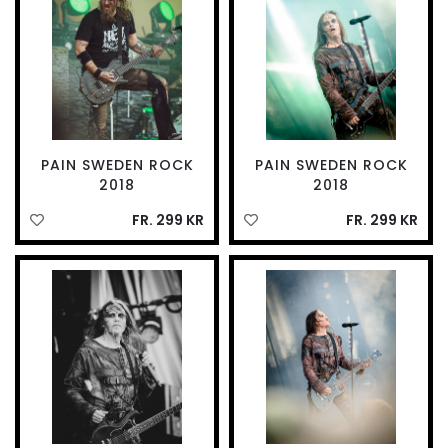
PAIN SWEDEN ROCK
PAIN SWEDEN ROCK
2018
2018
FR. 299 KR
FR. 299 KR