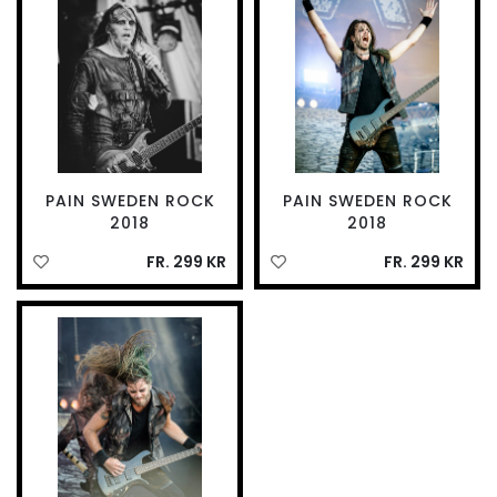
PAIN SWEDEN ROCK
PAIN SWEDEN ROCK
2018
2018
FR. 299 KR
FR. 299 KR