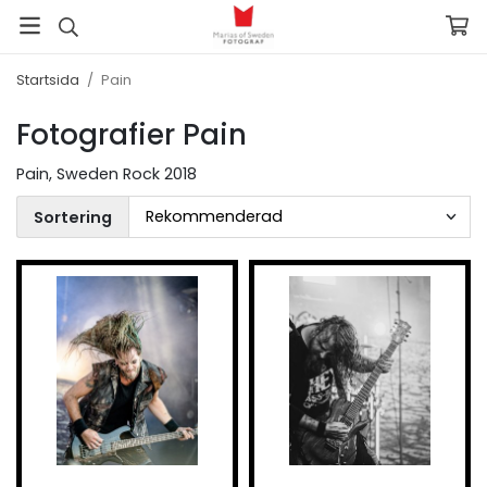
Startsida
/
Pain
Fotografier Pain
Pain, Sweden Rock 2018
Sortering