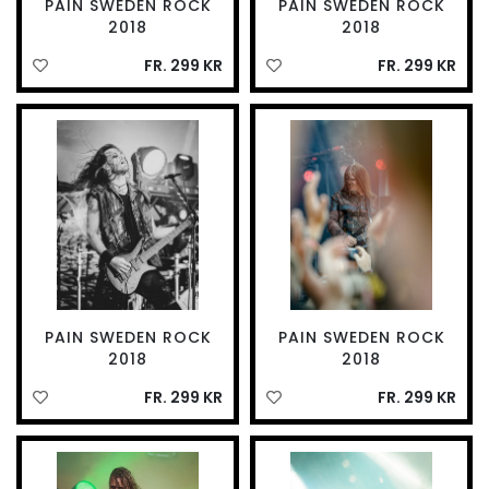
PAIN SWEDEN ROCK
PAIN SWEDEN ROCK
2018
2018
FR. 299 KR
FR. 299 KR
PAIN SWEDEN ROCK
PAIN SWEDEN ROCK
2018
2018
FR. 299 KR
FR. 299 KR