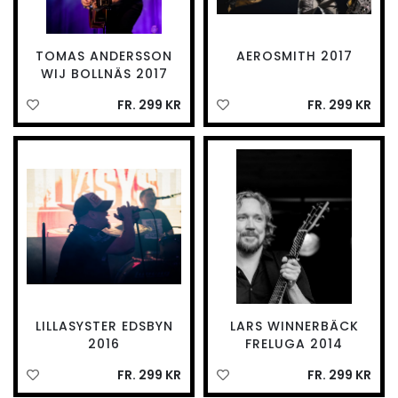
TOMAS ANDERSSON
AEROSMITH 2017
WIJ BOLLNÄS 2017
FR. 299 KR
FR. 299 KR
LILLASYSTER EDSBYN
LARS WINNERBÄCK
2016
FRELUGA 2014
FR. 299 KR
FR. 299 KR