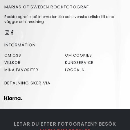
MARIAS OF SWEDEN ROCKFOTOGRAF
Rockfotografier på internationella och svenska artister till dina
väggar och inredning.
INFORMATION
OM OSS
OM COOKIES
VILLKOR
KUNDSERVICE
MINA FAVORITER
LOGGA IN
BETALNING SKER VIA
LETAR DU EFTER FOTOGRAFEN? BESÖK