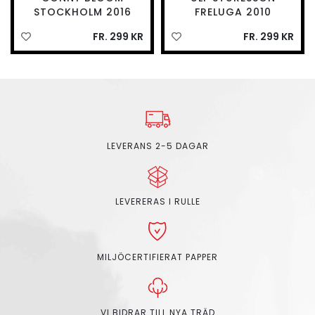
STOCKHOLM 2016
FRELUGA 2010
FR. 299 KR
FR. 299 KR
LEVERANS 2-5 DAGAR
LEVERERAS I RULLE
MILJÖCERTIFIERAT PAPPER
VI BIDRAR TILL NYA TRÄD