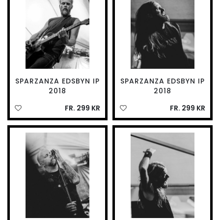
SPARZANZA EDSBYN IP
SPARZANZA EDSBYN IP
2018
2018
FR. 299 KR
FR. 299 KR