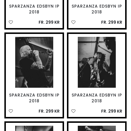
SPARZANZA EDSBYN IP
SPARZANZA EDSBYN IP
2018
2018
FR. 299 KR
FR. 299 KR
SPARZANZA EDSBYN IP
SPARZANZA EDSBYN IP
2018
2018
FR. 299 KR
FR. 299 KR