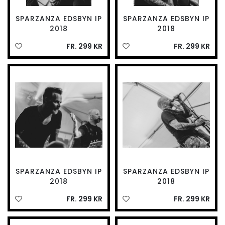
SPARZANZA EDSBYN IP
SPARZANZA EDSBYN IP
2018
2018
FR. 299 KR
FR. 299 KR
SPARZANZA EDSBYN IP
SPARZANZA EDSBYN IP
2018
2018
FR. 299 KR
FR. 299 KR