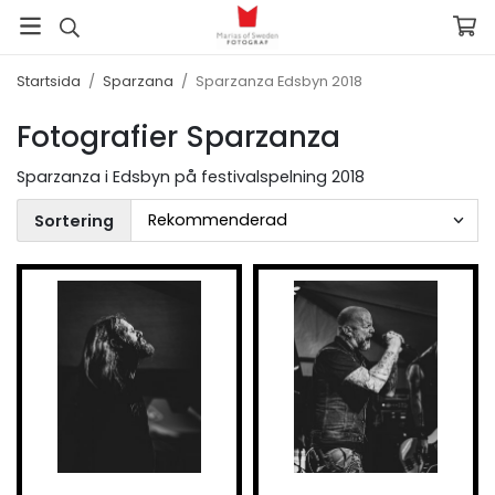
Startsida
/
Sparzana
/
Sparzanza Edsbyn 2018
Fotografier Sparzanza
Sparzanza i Edsbyn på festivalspelning 2018
Sortering