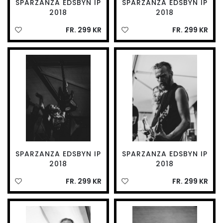
SPARZANZA EDSBYN IP
SPARZANZA EDSBYN IP
2018
2018
FR. 299 KR
FR. 299 KR
SPARZANZA EDSBYN IP
SPARZANZA EDSBYN IP
2018
2018
FR. 299 KR
FR. 299 KR