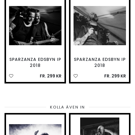
SPARZANZA EDSBYN IP
SPARZANZA EDSBYN IP
2018
2018
FR. 299 KR
FR. 299 KR
KOLLA ÄVEN IN