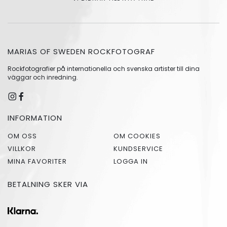
MARIAS OF SWEDEN ROCKFOTOGRAF
Rockfotografier på internationella och svenska artister till dina
väggar och inredning.
INFORMATION
OM OSS
OM COOKIES
VILLKOR
KUNDSERVICE
MINA FAVORITER
LOGGA IN
BETALNING SKER VIA