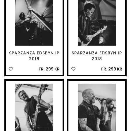
SPARZANZA EDSBYN IP
SPARZANZA EDSBYN IP
2018
2018
FR. 299 KR
FR. 299 KR