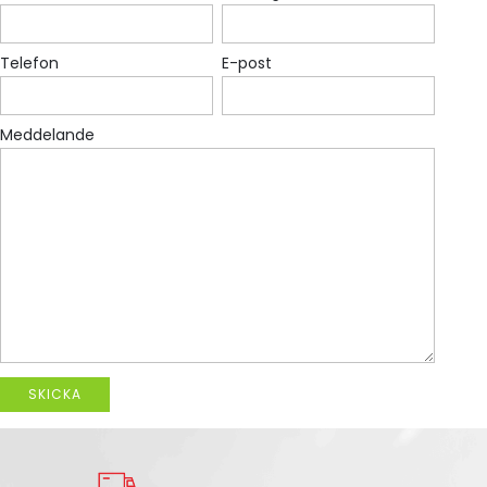
Telefon
E-post
Meddelande