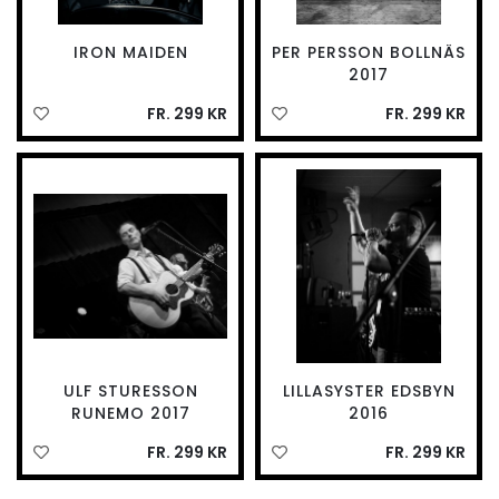
IRON MAIDEN
PER PERSSON BOLLNÄS
2017
FR. 299 KR
FR. 299 KR
ULF STURESSON
LILLASYSTER EDSBYN
RUNEMO 2017
2016
FR. 299 KR
FR. 299 KR