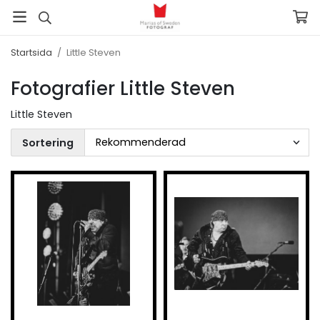
Startsida
/
Little Steven
Fotografier Little Steven
Little Steven
Sortering