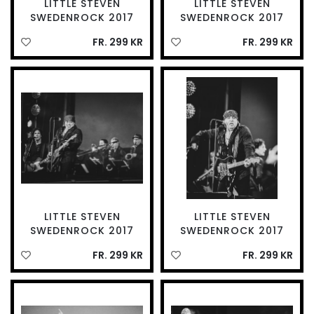
LITTLE STEVEN
LITTLE STEVEN
SWEDENROCK 2017
SWEDENROCK 2017
FR. 299 KR
FR. 299 KR
LITTLE STEVEN
LITTLE STEVEN
SWEDENROCK 2017
SWEDENROCK 2017
FR. 299 KR
FR. 299 KR