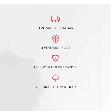
LEVERANS 2-5 DAGAR
LEVERERAS I RULLE
MILJÖCERTIFIERAT PAPPER
VI BIDRAR TILL NYA TRÄD