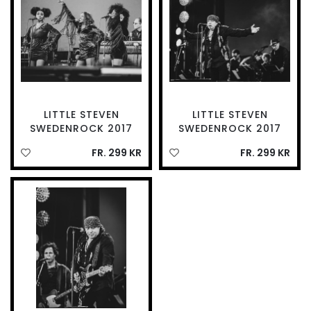
LITTLE STEVEN
LITTLE STEVEN
SWEDENROCK 2017
SWEDENROCK 2017
FR. 299 KR
FR. 299 KR