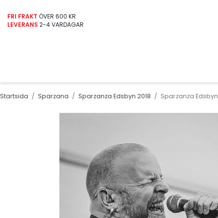
FRI FRAKT
ÖVER 600 KR
LEVERANS
2-4 VARDAGAR
Startsida
/
Sparzana
/
Sparzanza Edsbyn 2018
/
Sparzanza Edsbyn 