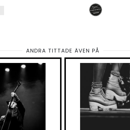
ANDRA TITTADE ÄVEN PÅ