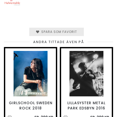
SPARA SOM FAVORIT
ANDRA TITTADE ÄVEN PÅ
GIRLSCHOOL SWEDEN
LILLASYSTER METAL
ROCK 2018
PARK EDSBYN 2016