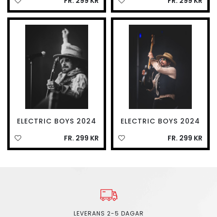
FR. 299 KR
FR. 299 KR
ELECTRIC BOYS 2024
ELECTRIC BOYS 2024
FR. 299 KR
FR. 299 KR
LEVERANS 2-5 DAGAR