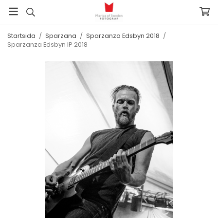
Startsida
/
Sparzana
/
Sparzanza Edsbyn 2018
/
Sparzanza Edsbyn IP 2018