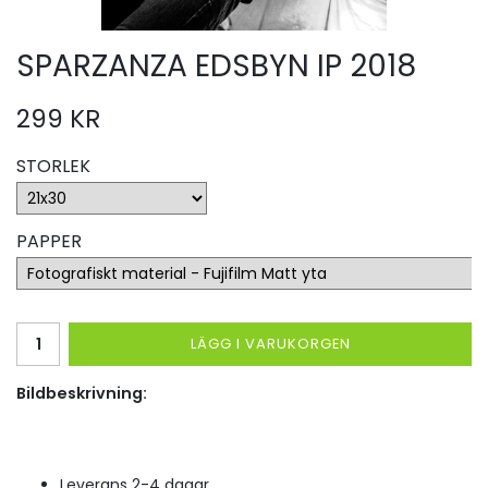
SPARZANZA EDSBYN IP 2018
299 KR
STORLEK
PAPPER
LÄGG I VARUKORGEN
Bildbeskrivning:
Leverans 2-4 dagar.