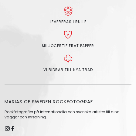
LEVERERAS I RULLE
MILJÖCERTIFIERAT PAPPER
VI BIDRAR TILL NYA TRÄD
MARIAS OF SWEDEN ROCKFOTOGRAF
Rockfotografier på internationella och svenska artister till dina
väggar och inredning.