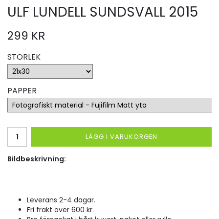
ULF LUNDELL SUNDSVALL 2015
299 KR
STORLEK
PAPPER
LÄGG I VARUKORGEN
Bildbeskrivning:
Leverans 2-4 dagar.
Fri frakt över 600 kr.