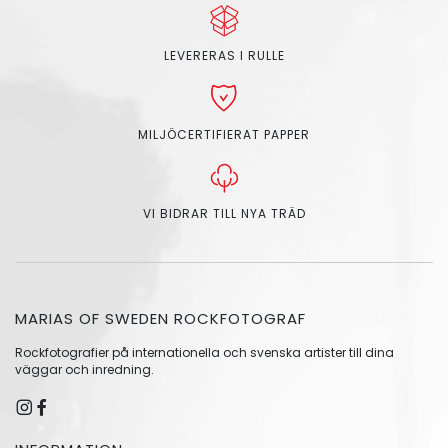
LEVERERAS I RULLE
MILJÖCERTIFIERAT PAPPER
VI BIDRAR TILL NYA TRÄD
MARIAS OF SWEDEN ROCKFOTOGRAF
Rockfotografier på internationella och svenska artister till dina
väggar och inredning.