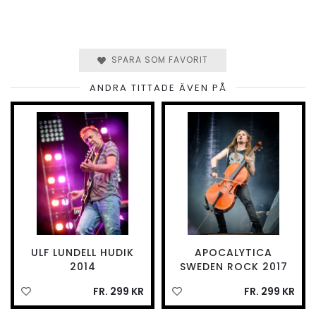
SPARA SOM FAVORIT
ANDRA TITTADE ÄVEN PÅ
ULF LUNDELL HUDIK
APOCALYTICA
2014
SWEDEN ROCK 2017
FR. 299 KR
FR. 299 KR