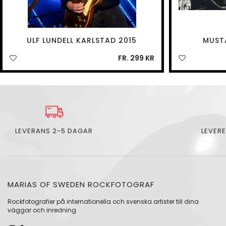
ULF LUNDELL KARLSTAD 2015
MUST
FR. 299 KR
LEVERANS 2-5 DAGAR
LEVERE
MARIAS OF SWEDEN ROCKFOTOGRAF
Rockfotografier på internationella och svenska artister till dina
väggar och inredning.