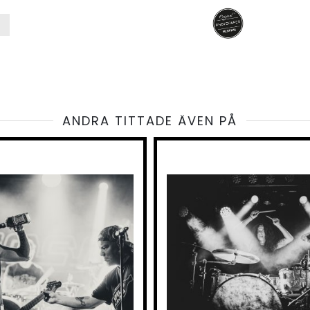
ANDRA TITTADE ÄVEN PÅ