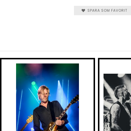
SPARA SOM FAVORIT