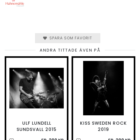
SPARA SOM FAVORIT
ANDRA TITTADE ÄVEN PÅ
ULF LUNDELL
KISS SWEDEN ROCK
SUNDSVALL 2015
2019