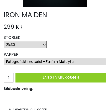
IRON MAIDEN
299 KR
STORLEK
PAPPER
LÄGG I VARUKORGEN
Bildbeskrivning:
Leverans 2-4 dagar.