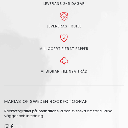
LEVERANS 2-5 DAGAR
LEVERERAS I RULLE
MILJÖCERTIFIERAT PAPPER
VI BIDRAR TILL NYA TRÄD
MARIAS OF SWEDEN ROCKFOTOGRAF
Rockfotografier på internationella och svenska artister till dina
väggar och inredning.