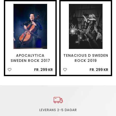
APOCALYTICA
TENACIOUS D SWEDEN
SWEDEN ROCK 2017
ROCK 2019
FR. 299 KR
FR. 299 KR
LEVERANS 2-5 DAGAR