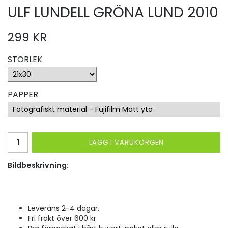
ULF LUNDELL GRÖNA LUND 2010
299 KR
STORLEK
PAPPER
LÄGG I VARUKORGEN
Bildbeskrivning:
Leverans 2-4 dagar.
Fri frakt över 600 kr.