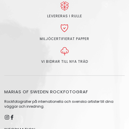
LEVERERAS I RULLE
MILJÖCERTIFIERAT PAPPER
VI BIDRAR TILL NYA TRÄD
MARIAS OF SWEDEN ROCKFOTOGRAF
Rockfotografier på internationella och svenska artister till dina
väggar och inredning.