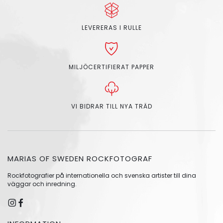
LEVERERAS I RULLE
MILJÖCERTIFIERAT PAPPER
VI BIDRAR TILL NYA TRÄD
MARIAS OF SWEDEN ROCKFOTOGRAF
Rockfotografier på internationella och svenska artister till dina
väggar och inredning.