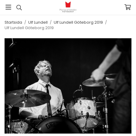
Startsida
/
Ulf Lundell
/
Ulf Lundell Göteborg 2019
/
Ulf Lundell Göteborg 2019