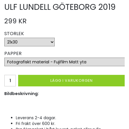
ULF LUNDELL GÖTEBORG 2019
299 KR
STORLEK
PAPPER
LÄGG I VARUKORGEN
Bildbeskrivning:
Leverans 2-4 dagar.
Fri frakt över 600 kr.