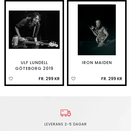
ULF LUNDELL
IRON MAIDEN
GÖTEBORG 2019
FR. 299 KR
FR. 299 KR
LEVERANS 2-5 DAGAR