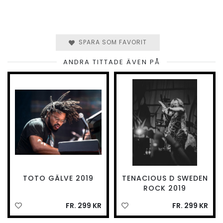
SPARA SOM FAVORIT
ANDRA TITTADE ÄVEN PÅ
TOTO GÄLVE 2019
TENACIOUS D SWEDEN
ROCK 2019
FR. 299 KR
FR. 299 KR