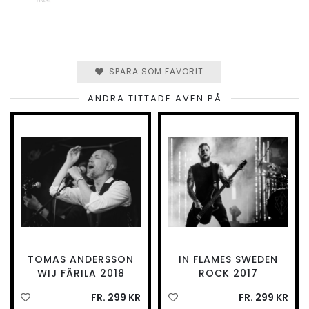
SPARA SOM FAVORIT
ANDRA TITTADE ÄVEN PÅ
TOMAS ANDERSSON
IN FLAMES SWEDEN
WIJ FÄRILA 2018
ROCK 2017
FR. 299 KR
FR. 299 KR