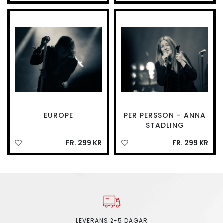
EUROPE
PER PERSSON - ANNA
STADLING
FR. 299 KR
FR. 299 KR
LEVERANS 2-5 DAGAR