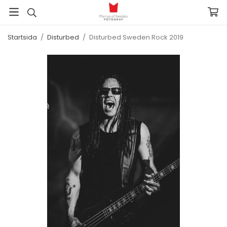
Startsida
/
Disturbed
/
Disturbed Sweden Rock 2019