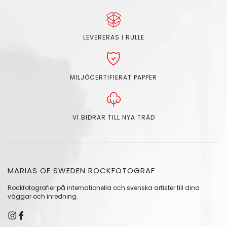
LEVERERAS I RULLE
MILJÖCERTIFIERAT PAPPER
VI BIDRAR TILL NYA TRÄD
MARIAS OF SWEDEN ROCKFOTOGRAF
Rockfotografier på internationella och svenska artister till dina
väggar och inredning.