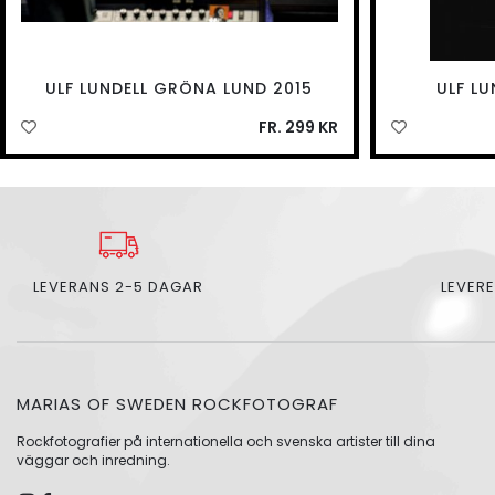
ULF LUNDELL GRÖNA LUND 2015
ULF L
FR. 299 KR
LEVERANS 2-5 DAGAR
LEVERE
MARIAS OF SWEDEN ROCKFOTOGRAF
Rockfotografier på internationella och svenska artister till dina
väggar och inredning.