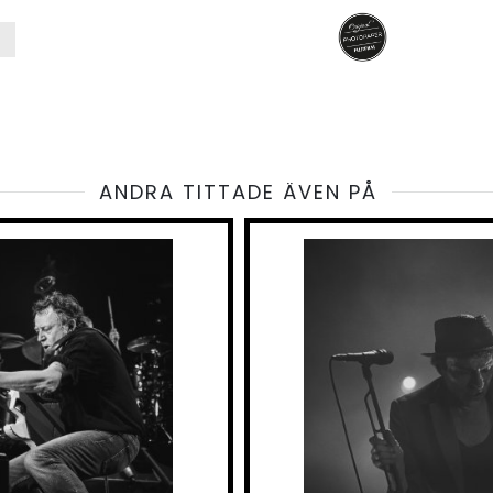
ANDRA TITTADE ÄVEN PÅ