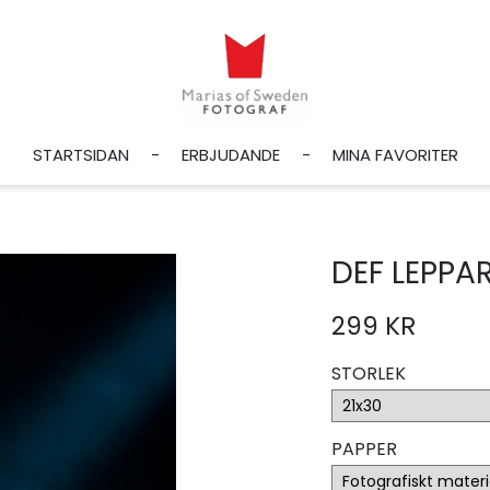
STARTSIDAN
ERBJUDANDE
MINA FAVORITER
DEF LEPPA
299 KR
STORLEK
PAPPER