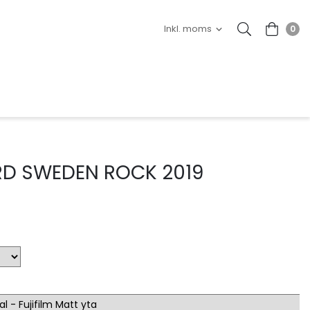
0
RD SWEDEN ROCK 2019