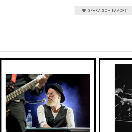
SPARA SOM FAVORIT