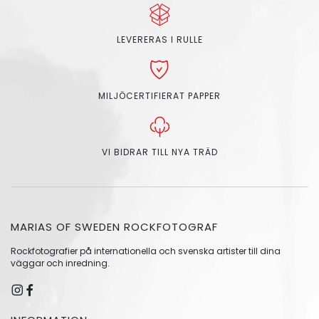
LEVERERAS I RULLE
MILJÖCERTIFIERAT PAPPER
VI BIDRAR TILL NYA TRÄD
MARIAS OF SWEDEN ROCKFOTOGRAF
Rockfotografier på internationella och svenska artister till dina
väggar och inredning.