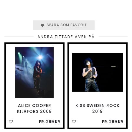
SPARA SOM FAVORIT
ANDRA TITTADE ÄVEN PÅ
ALICE COOPER
KISS SWEDEN ROCK
KILAFORS 2008
2019
FR. 299 KR
FR. 299 KR