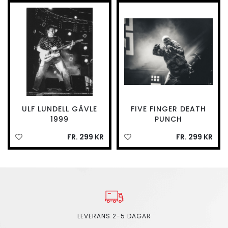
ULF LUNDELL GÄVLE
FIVE FINGER DEATH
1999
PUNCH
FR. 299 KR
FR. 299 KR
LEVERANS 2-5 DAGAR