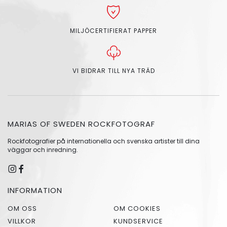
MILJÖCERTIFIERAT PAPPER
VI BIDRAR TILL NYA TRÄD
MARIAS OF SWEDEN ROCKFOTOGRAF
Rockfotografier på internationella och svenska artister till dina
väggar och inredning.
INFORMATION
OM OSS
OM COOKIES
VILLKOR
KUNDSERVICE