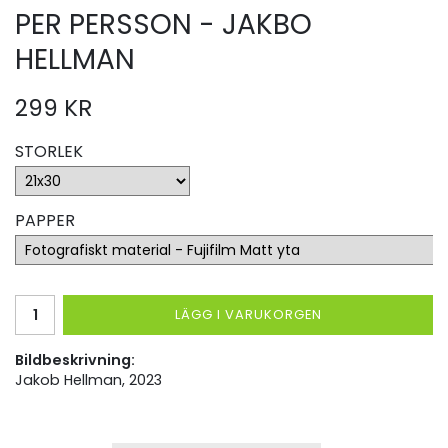
PER PERSSON - JAKBO
HELLMAN
299 KR
STORLEK
PAPPER
LÄGG I VARUKORGEN
Bildbeskrivning:
Jakob Hellman, 2023