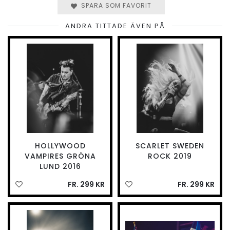
SPARA SOM FAVORIT
ANDRA TITTADE ÄVEN PÅ
HOLLYWOOD
SCARLET SWEDEN
VAMPIRES GRÖNA
ROCK 2019
LUND 2016
FR. 299 KR
FR. 299 KR