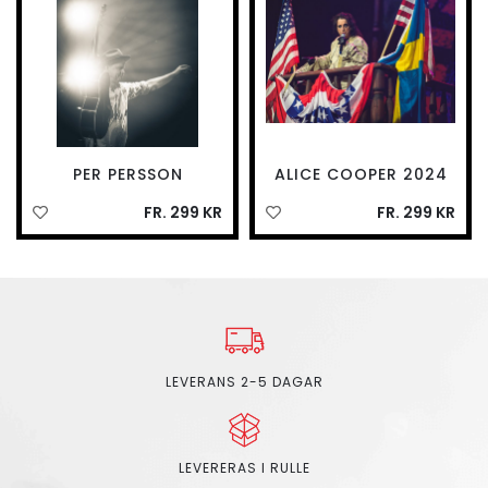
PER PERSSON
ALICE COOPER 2024
FR. 299 KR
FR. 299 KR
LEVERANS 2-5 DAGAR
LEVERERAS I RULLE