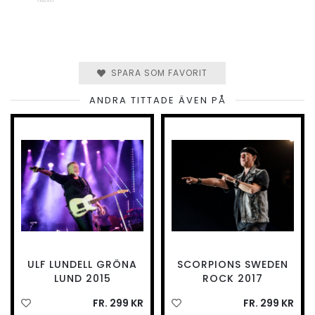
SPARA SOM FAVORIT
ANDRA TITTADE ÄVEN PÅ
ULF LUNDELL GRÖNA
SCORPIONS SWEDEN
LUND 2015
ROCK 2017
FR. 299 KR
FR. 299 KR