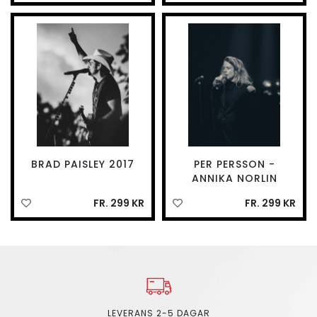
BRAD PAISLEY 2017
PER PERSSON -
ANNIKA NORLIN
FR. 299 KR
FR. 299 KR
LEVERANS 2-5 DAGAR