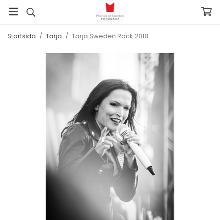
Startsida
/
Tarja
/
Tarja Sweden Rock 2018