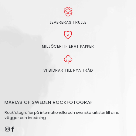
LEVERERAS I RULLE
MILJÖCERTIFIERAT PAPPER
VI BIDRAR TILL NYA TRÄD
MARIAS OF SWEDEN ROCKFOTOGRAF
Rockfotografier på internationella och svenska artister till dina
väggar och inredning.