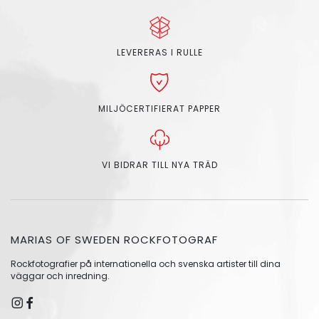
LEVERERAS I RULLE
MILJÖCERTIFIERAT PAPPER
VI BIDRAR TILL NYA TRÄD
MARIAS OF SWEDEN ROCKFOTOGRAF
Rockfotografier på internationella och svenska artister till dina
väggar och inredning.