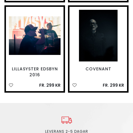
LILLASYSTER EDSBYN
COVENANT
2016
FR. 299 KR
FR. 299 KR
LEVERANS 2-5 DAGAR