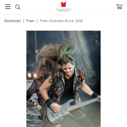
Startsida
/
Pain
/
Pain Sweden Rock 2018