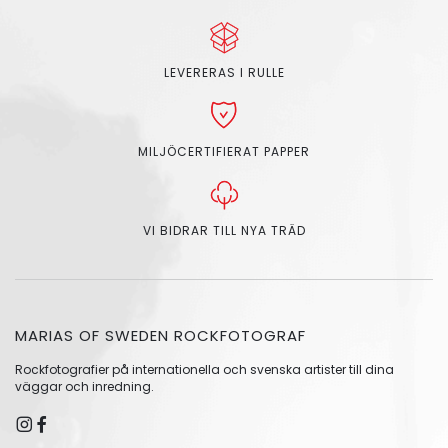
LEVERERAS I RULLE
MILJÖCERTIFIERAT PAPPER
VI BIDRAR TILL NYA TRÄD
MARIAS OF SWEDEN ROCKFOTOGRAF
Rockfotografier på internationella och svenska artister till dina
väggar och inredning.