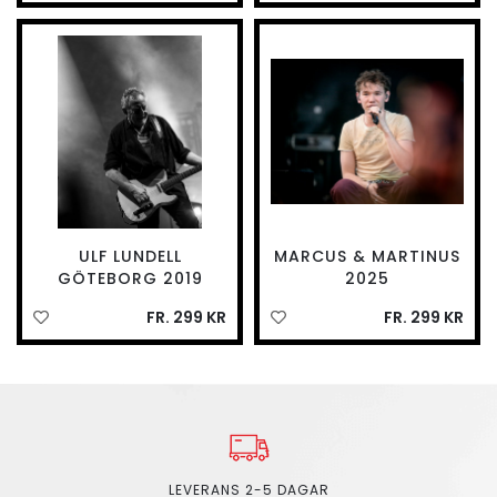
ULF LUNDELL
MARCUS & MARTINUS
GÖTEBORG 2019
2025
FR. 299 KR
FR. 299 KR
LEVERANS 2-5 DAGAR