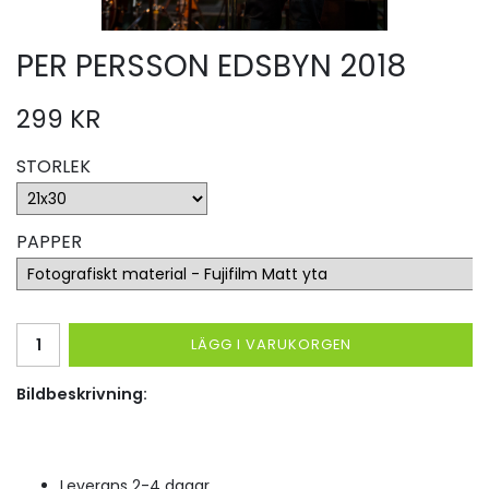
PER PERSSON EDSBYN 2018
299 KR
STORLEK
PAPPER
LÄGG I VARUKORGEN
Bildbeskrivning:
Leverans 2-4 dagar.