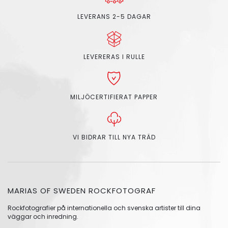
LEVERANS 2-5 DAGAR
LEVERERAS I RULLE
MILJÖCERTIFIERAT PAPPER
VI BIDRAR TILL NYA TRÄD
MARIAS OF SWEDEN ROCKFOTOGRAF
Rockfotografier på internationella och svenska artister till dina
väggar och inredning.