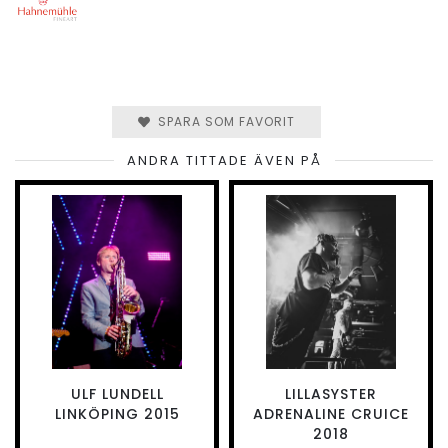
SPARA SOM FAVORIT
ANDRA TITTADE ÄVEN PÅ
ULF LUNDELL
LILLASYSTER
LINKÖPING 2015
ADRENALINE CRUICE
2018