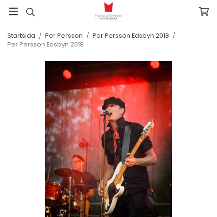
Startsida
/
Per Persson
/
Per Persson Edsbyn 2018
/
Per Persson Edsbyn 2018