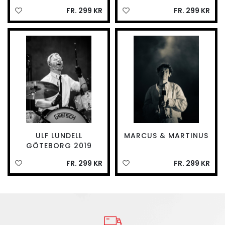
FR. 299 KR
FR. 299 KR
ULF LUNDELL
MARCUS & MARTINUS
GÖTEBORG 2019
FR. 299 KR
FR. 299 KR