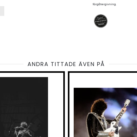
färgåtergivning.
ANDRA TITTADE ÄVEN PÅ