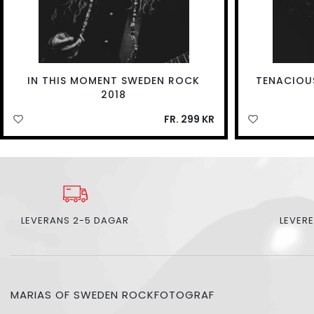
IN THIS MOMENT SWEDEN ROCK
TENACIOU
2018
FR. 299 KR
LEVERANS 2-5 DAGAR
LEVERE
MARIAS OF SWEDEN ROCKFOTOGRAF