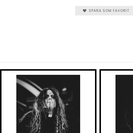
SPARA SOM FAVORIT