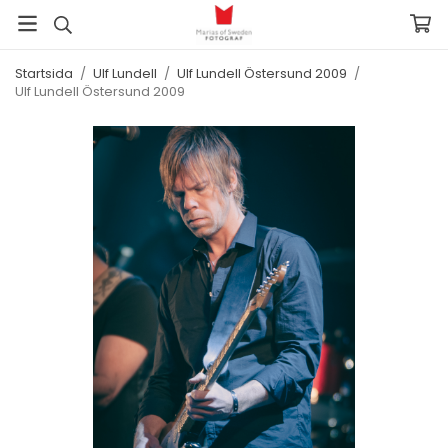
Startsida
/
Ulf Lundell
/
Ulf Lundell Östersund 2009
/
Ulf Lundell Östersund 2009