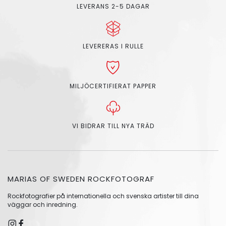
LEVERANS 2-5 DAGAR
LEVERERAS I RULLE
MILJÖCERTIFIERAT PAPPER
VI BIDRAR TILL NYA TRÄD
MARIAS OF SWEDEN ROCKFOTOGRAF
Rockfotografier på internationella och svenska artister till dina
väggar och inredning.