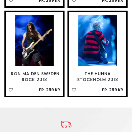
FR. 299 KR
FR. 299 KR
IRON MAIDEN SWEDEN
THE HUNNA
ROCK 2018
STOCKHOLM 2018
FR. 299 KR
FR. 299 KR