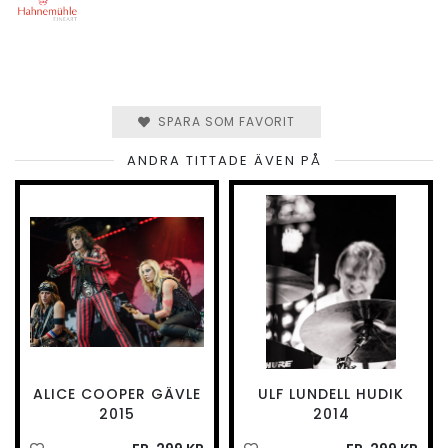
SPARA SOM FAVORIT
ANDRA TITTADE ÄVEN PÅ
ALICE COOPER GÄVLE
ULF LUNDELL HUDIK
2015
2014