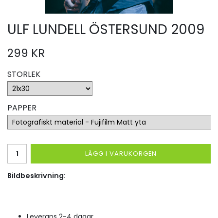
ULF LUNDELL ÖSTERSUND 2009
299 KR
STORLEK
PAPPER
LÄGG I VARUKORGEN
Bildbeskrivning:
Leverans 2-4 dagar.