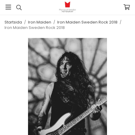
Startsida
/
Iron Maiden
/
Iron Maiden Sweden Rock 2018
/
Iron Maiden Sweden Rock 2018