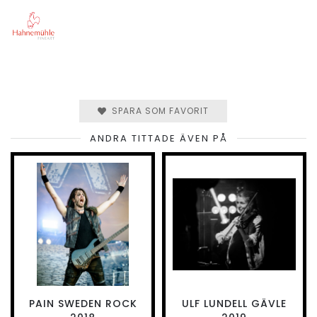
SPARA SOM FAVORIT
ANDRA TITTADE ÄVEN PÅ
PAIN SWEDEN ROCK
ULF LUNDELL GÄVLE