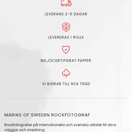
LEVERANS 2-5 DAGAR
LEVERERAS I RULLE
MILJÖCERTIFIERAT PAPPER
VI BIDRAR TILL NYA TRÄD
MARIAS OF SWEDEN ROCKFOTOGRAF
Rockfotografier på internationella och svenska artister till dina
väggar och inredning.