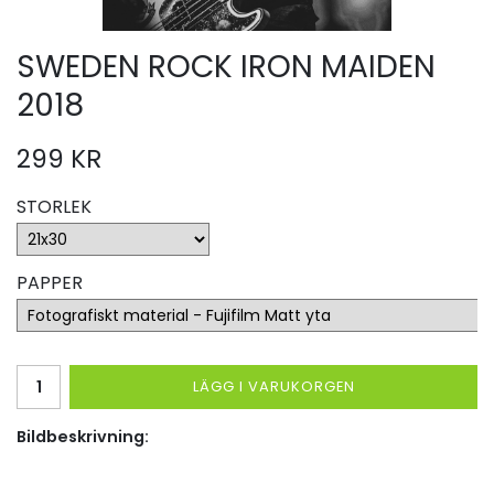
SWEDEN ROCK IRON MAIDEN
2018
299 KR
STORLEK
PAPPER
LÄGG I VARUKORGEN
Bildbeskrivning: