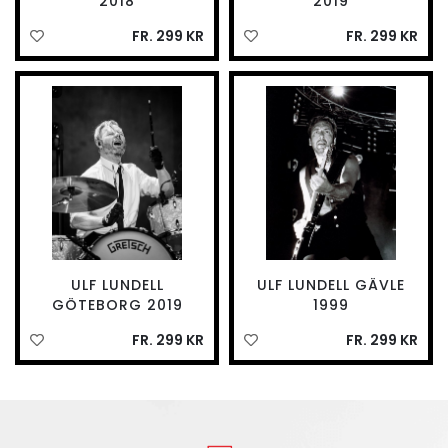
2018
2019
FR. 299 KR
FR. 299 KR
ULF LUNDELL
ULF LUNDELL GÄVLE
GÖTEBORG 2019
1999
FR. 299 KR
FR. 299 KR