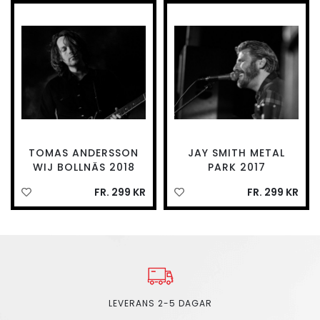
TOMAS ANDERSSON
JAY SMITH METAL
WIJ BOLLNÄS 2018
PARK 2017
FR. 299 KR
FR. 299 KR
LEVERANS 2-5 DAGAR