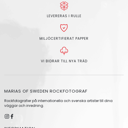
LEVERERAS I RULLE
MILJÖCERTIFIERAT PAPPER
VI BIDRAR TILL NYA TRÄD
MARIAS OF SWEDEN ROCKFOTOGRAF
Rockfotografier på internationella och svenska artister till dina
väggar och inredning.