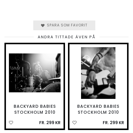
SPARA SOM FAVORIT
ANDRA TITTADE ÄVEN PÅ
BACKYARD BABIES
BACKYARD BABIES
STOCKHOLM 2010
STOCKHOLM 2010
FR. 299 KR
FR. 299 KR