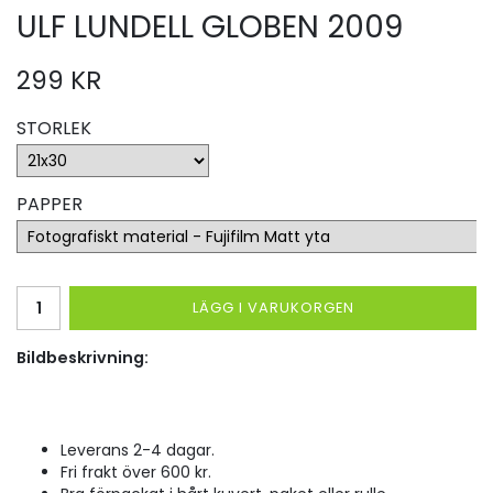
ULF LUNDELL GLOBEN 2009
299 KR
STORLEK
PAPPER
LÄGG I VARUKORGEN
Bildbeskrivning:
Leverans 2-4 dagar.
Fri frakt över 600 kr.