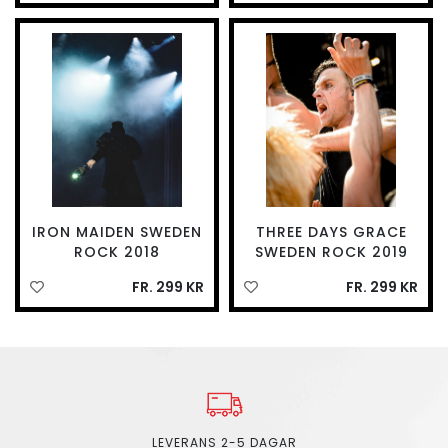
IRON MAIDEN SWEDEN
THREE DAYS GRACE
ROCK 2018
SWEDEN ROCK 2019
FR. 299 KR
FR. 299 KR
LEVERANS 2-5 DAGAR