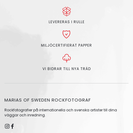
LEVERERAS I RULLE
MILJÖCERTIFIERAT PAPPER
VI BIDRAR TILL NYA TRÄD
MARIAS OF SWEDEN ROCKFOTOGRAF
Rockfotografier på internationella och svenska artister till dina
väggar och inredning.