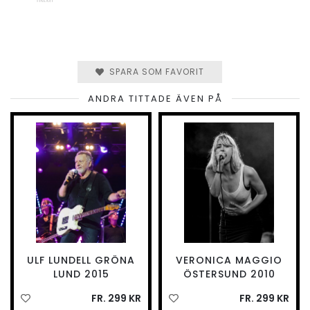
SPARA SOM FAVORIT
ANDRA TITTADE ÄVEN PÅ
ULF LUNDELL GRÖNA
VERONICA MAGGIO
LUND 2015
ÖSTERSUND 2010
FR. 299 KR
FR. 299 KR