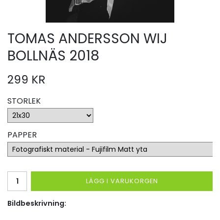
TOMAS ANDERSSON WIJ
BOLLNÄS 2018
299 KR
STORLEK
PAPPER
LÄGG I VARUKORGEN
Bildbeskrivning: