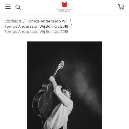
Startsida
/
Tomas Andersson Wij
/
Tomas Andersson Wij Bollnäs 2018
/
Tomas Andersson Wij Bollnäs 2018