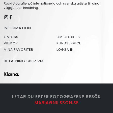
Rockfotografier på internationella och svenska artister till dina
väggar och inredning.
INFORMATION
OM OSS
OM COOKIES
VILLKOR
KUNDSERVICE
MINA FAVORITER
LOGGA IN
BETALNING SKER VIA
LETAR DU EFTER FOTOGRAFEN? BESÖK
MARIAGNILSSON.SE