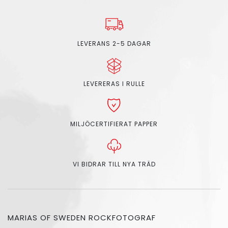
LEVERANS 2-5 DAGAR
LEVERERAS I RULLE
MILJÖCERTIFIERAT PAPPER
VI BIDRAR TILL NYA TRÄD
MARIAS OF SWEDEN ROCKFOTOGRAF