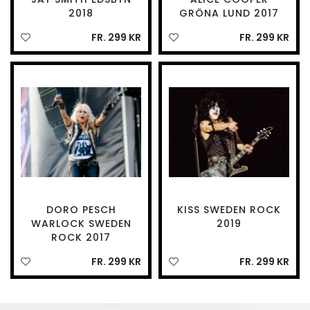
2018
GRÖNA LUND 2017
FR. 299 KR
FR. 299 KR
DORO PESCH
KISS SWEDEN ROCK
WARLOCK SWEDEN
2019
ROCK 2017
FR. 299 KR
FR. 299 KR