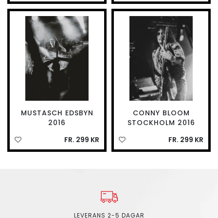
MUSTASCH EDSBYN
CONNY BLOOM
2016
STOCKHOLM 2016
FR. 299 KR
FR. 299 KR
LEVERANS 2-5 DAGAR