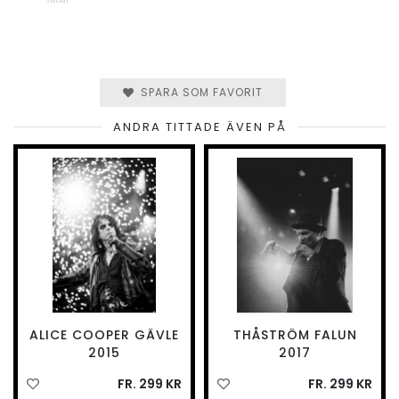
SPARA SOM FAVORIT
ANDRA TITTADE ÄVEN PÅ
ALICE COOPER GÄVLE
THÅSTRÖM FALUN
2015
2017
FR. 299 KR
FR. 299 KR