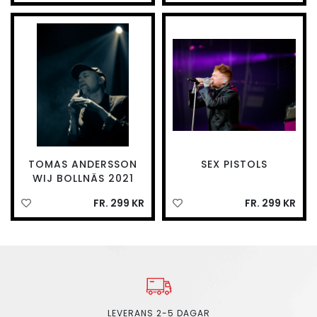
TOMAS ANDERSSON
SEX PISTOLS
WIJ BOLLNÄS 2021
FR. 299 KR
FR. 299 KR
LEVERANS 2-5 DAGAR