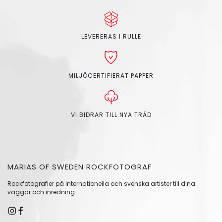
LEVERERAS I RULLE
MILJÖCERTIFIERAT PAPPER
VI BIDRAR TILL NYA TRÄD
MARIAS OF SWEDEN ROCKFOTOGRAF
Rockfotografier på internationella och svenska artister till dina
väggar och inredning.