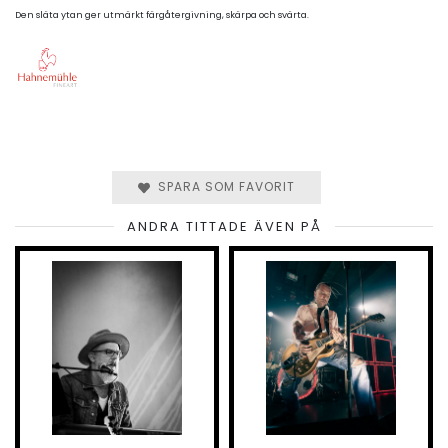
Den släta ytan ger utmärkt färgåtergivning, skärpa och svärta.
SPARA SOM FAVORIT
ANDRA TITTADE ÄVEN PÅ