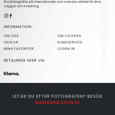
Rockfotografier på internationella och svenska artister till dina
väggar och inredning.
INFORMATION
OM OSS
OM COOKIES
VILLKOR
KUNDSERVICE
MINA FAVORITER
LOGGA IN
BETALNING SKER VIA
LETAR DU EFTER FOTOGRAFEN? BESÖK
MARIAGNILSSON.SE