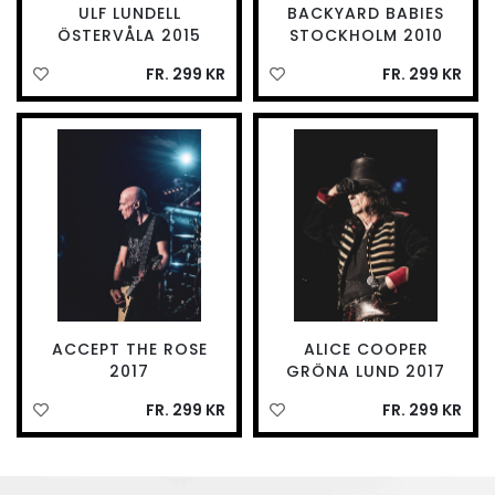
ULF LUNDELL
BACKYARD BABIES
ÖSTERVÅLA 2015
STOCKHOLM 2010
FR. 299 KR
FR. 299 KR
ACCEPT THE ROSE
ALICE COOPER
2017
GRÖNA LUND 2017
FR. 299 KR
FR. 299 KR