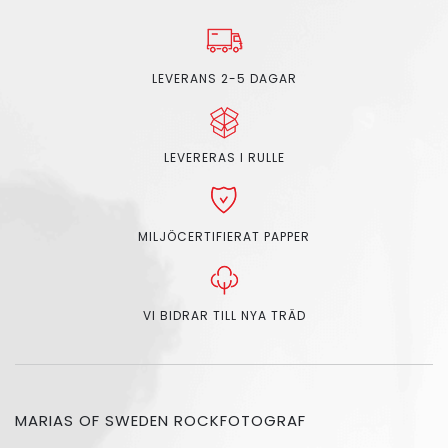
LEVERANS 2-5 DAGAR
LEVERERAS I RULLE
MILJÖCERTIFIERAT PAPPER
VI BIDRAR TILL NYA TRÄD
MARIAS OF SWEDEN ROCKFOTOGRAF