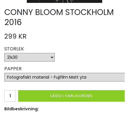
CONNY BLOOM STOCKHOLM
2016
299 KR
STORLEK
PAPPER
LÄGG I VARUKORGEN
Bildbeskrivning: