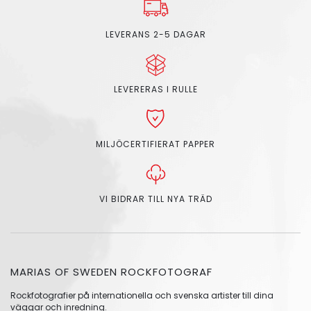
LEVERANS 2-5 DAGAR
LEVERERAS I RULLE
MILJÖCERTIFIERAT PAPPER
VI BIDRAR TILL NYA TRÄD
MARIAS OF SWEDEN ROCKFOTOGRAF
Rockfotografier på internationella och svenska artister till dina
väggar och inredning.