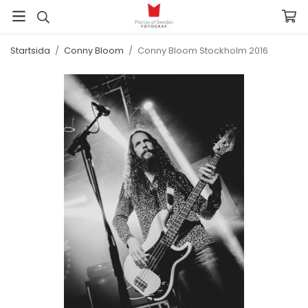
Startsida
/
Conny Bloom
/
Conny Bloom Stockholm 2016