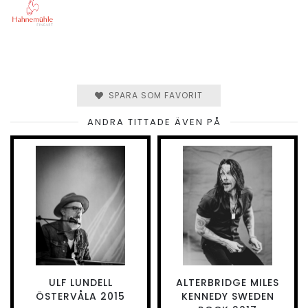
SPARA SOM FAVORIT
ANDRA TITTADE ÄVEN PÅ
ULF LUNDELL
ALTERBRIDGE MILES
ÖSTERVÅLA 2015
KENNEDY SWEDEN