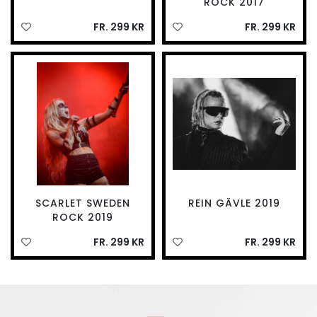
ROCK 2017
FR. 299 KR
FR. 299 KR
SCARLET SWEDEN
REIN GÄVLE 2019
ROCK 2019
FR. 299 KR
FR. 299 KR