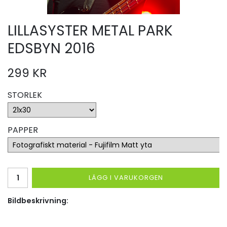
LILLASYSTER METAL PARK
EDSBYN 2016
299 KR
STORLEK
PAPPER
LÄGG I VARUKORGEN
Bildbeskrivning: