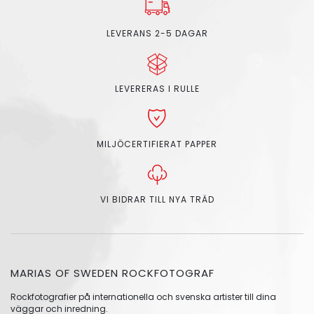
LEVERANS 2-5 DAGAR
LEVERERAS I RULLE
MILJÖCERTIFIERAT PAPPER
VI BIDRAR TILL NYA TRÄD
MARIAS OF SWEDEN ROCKFOTOGRAF
Rockfotografier på internationella och svenska artister till dina
väggar och inredning.