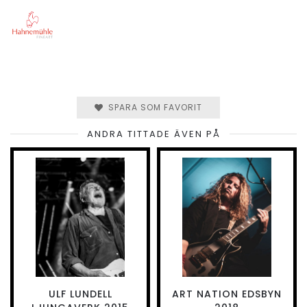
SPARA SOM FAVORIT
ANDRA TITTADE ÄVEN PÅ
ULF LUNDELL
ART NATION EDSBYN