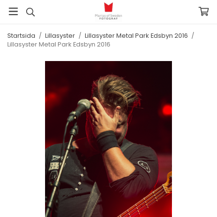
Startsida
/
Lillasyster
/
Lillasyster Metal Park Edsbyn 2016
/
Lillasyster Metal Park Edsbyn 2016