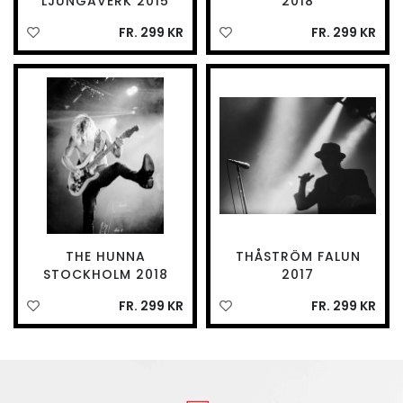
LJUNGAVERK 2015
2018
FR. 299 KR
FR. 299 KR
THE HUNNA
THÅSTRÖM FALUN
STOCKHOLM 2018
2017
FR. 299 KR
FR. 299 KR