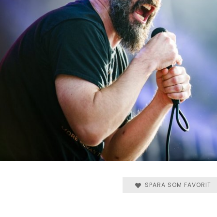
SPARA SOM FAVORIT