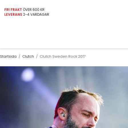
FRI FRAKT
ÖVER 600 KR
LEVERANS
2-4 VARDAGAR
Startsida
/
Clutch
/
Clutch Sweden Rock 2017