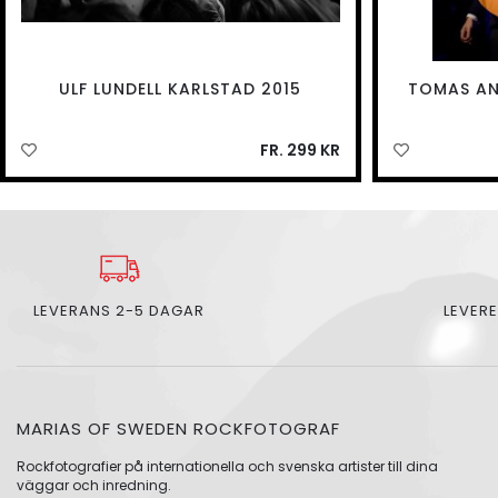
ULF LUNDELL KARLSTAD 2015
TOMAS AN
FR. 299 KR
LEVERANS 2-5 DAGAR
LEVERE
MARIAS OF SWEDEN ROCKFOTOGRAF
Rockfotografier på internationella och svenska artister till dina
väggar och inredning.