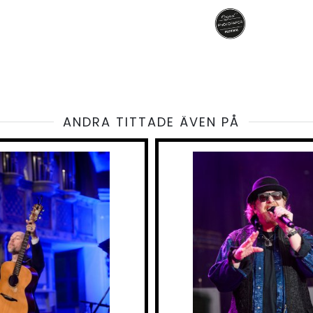
ANDRA TITTADE ÄVEN PÅ