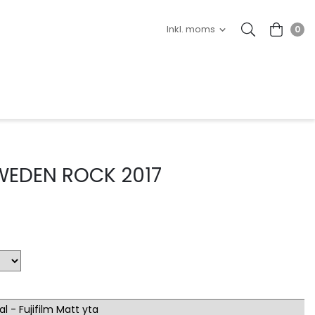
0
WEDEN ROCK 2017