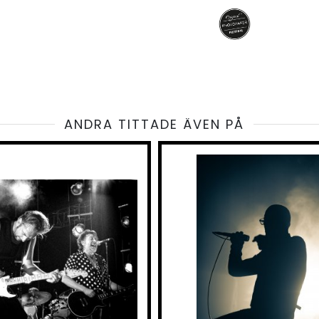
ANDRA TITTADE ÄVEN PÅ