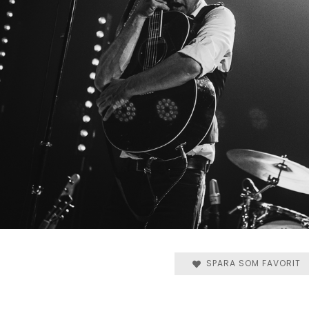
SPARA SOM FAVORIT