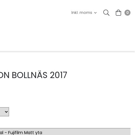
0
ON BOLLNÄS 2017