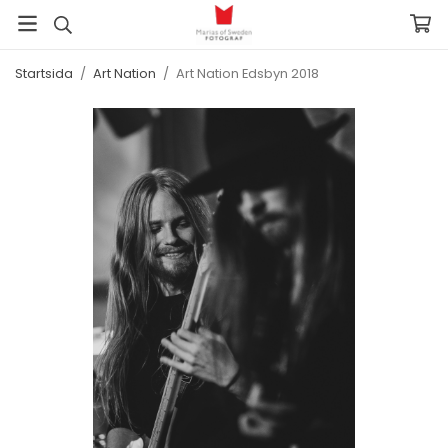
Startsida
/
Art Nation
/
Art Nation Edsbyn 2018