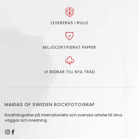
LEVERERAS I RULLE
MILJÖCERTIFIERAT PAPPER
VI BIDRAR TILL NYA TRÄD
MARIAS OF SWEDEN ROCKFOTOGRAF
Rockfotografier på internationella och svenska artister till dina
väggar och inredning.