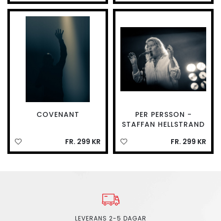
COVENANT
PER PERSSON -
STAFFAN HELLSTRAND
FR. 299 KR
FR. 299 KR
LEVERANS 2-5 DAGAR