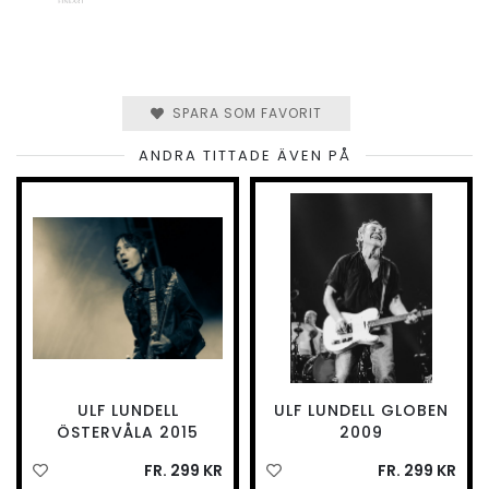
SPARA SOM FAVORIT
ANDRA TITTADE ÄVEN PÅ
ULF LUNDELL
ULF LUNDELL GLOBEN
ÖSTERVÅLA 2015
2009
FR. 299 KR
FR. 299 KR