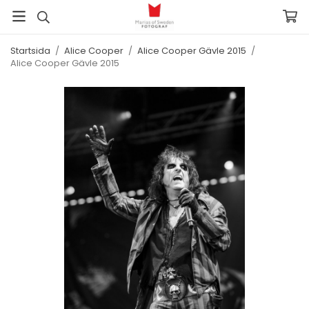
Startsida
/
Alice Cooper
/
Alice Cooper Gävle 2015
/
Alice Cooper Gävle 2015