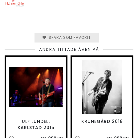
SPARA SOM FAVORIT
ANDRA TITTADE ÄVEN PÅ
ULF LUNDELL
KRUNEGÅRD 2018
KARLSTAD 2015