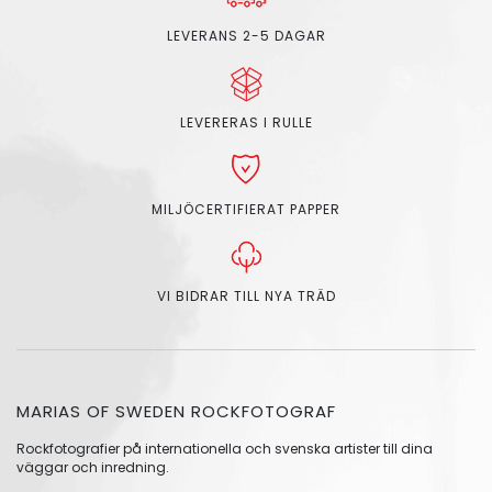
LEVERANS 2-5 DAGAR
LEVERERAS I RULLE
MILJÖCERTIFIERAT PAPPER
VI BIDRAR TILL NYA TRÄD
MARIAS OF SWEDEN ROCKFOTOGRAF
Rockfotografier på internationella och svenska artister till dina
väggar och inredning.