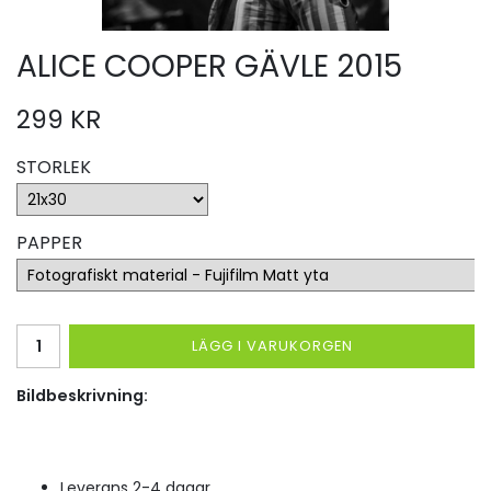
ALICE COOPER GÄVLE 2015
299 KR
STORLEK
PAPPER
LÄGG I VARUKORGEN
Bildbeskrivning:
Leverans 2-4 dagar.