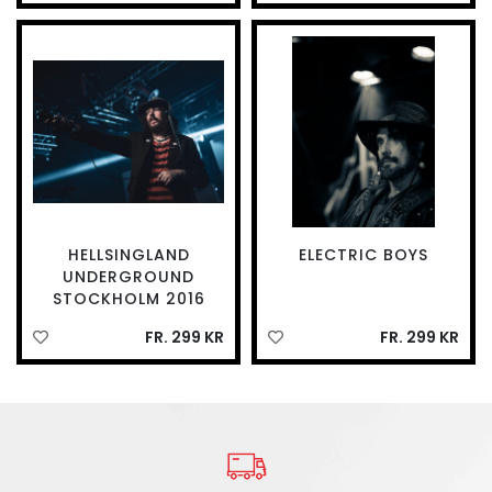
HELLSINGLAND
ELECTRIC BOYS
UNDERGROUND
STOCKHOLM 2016
FR. 299 KR
FR. 299 KR