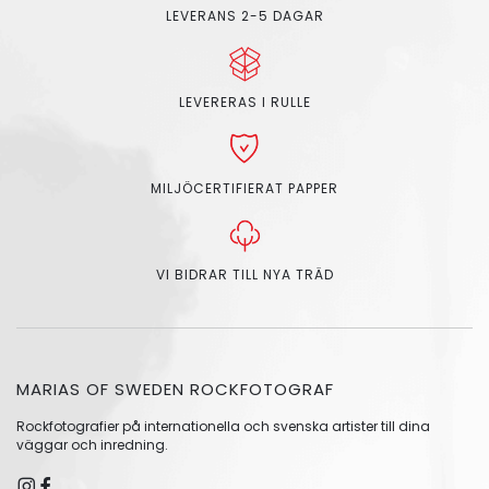
LEVERANS 2-5 DAGAR
LEVERERAS I RULLE
MILJÖCERTIFIERAT PAPPER
VI BIDRAR TILL NYA TRÄD
MARIAS OF SWEDEN ROCKFOTOGRAF
Rockfotografier på internationella och svenska artister till dina
väggar och inredning.