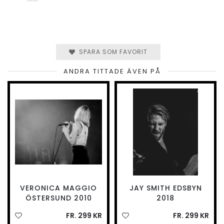
SPARA SOM FAVORIT
ANDRA TITTADE ÄVEN PÅ
VERONICA MAGGIO
JAY SMITH EDSBYN
ÖSTERSUND 2010
2018
FR. 299 KR
FR. 299 KR