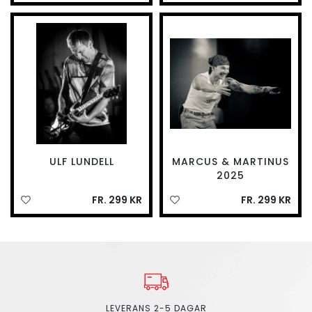
ULF LUNDELL
MARCUS & MARTINUS
2025
FR. 299 KR
FR. 299 KR
LEVERANS 2-5 DAGAR