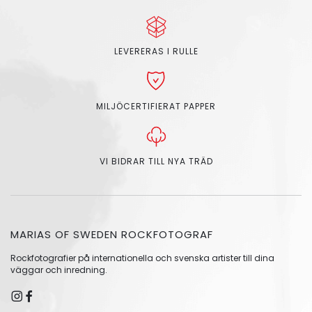
LEVERERAS I RULLE
MILJÖCERTIFIERAT PAPPER
VI BIDRAR TILL NYA TRÄD
MARIAS OF SWEDEN ROCKFOTOGRAF
Rockfotografier på internationella och svenska artister till dina
väggar och inredning.