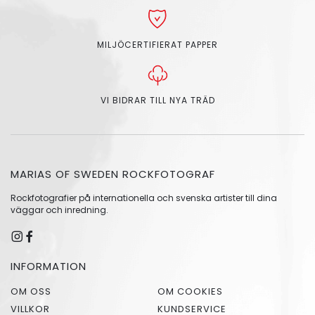
MILJÖCERTIFIERAT PAPPER
VI BIDRAR TILL NYA TRÄD
MARIAS OF SWEDEN ROCKFOTOGRAF
Rockfotografier på internationella och svenska artister till dina
väggar och inredning.
INFORMATION
OM OSS
OM COOKIES
VILLKOR
KUNDSERVICE