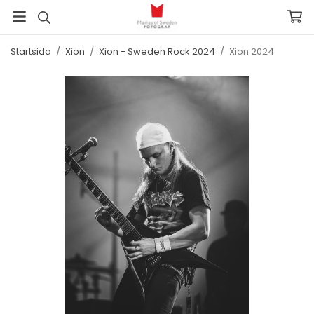
Startsida
/
Xion
/
Xion - Sweden Rock 2024
/
Xion 2024