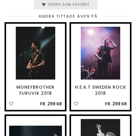
SPARA SOM FAVORIT
ANDRA TITTADE ÄVEN PÅ
MONEYBROTHER
H.E.A.T SWEDEN ROCK
FURUVIK 2018
2018
FR. 299 KR
FR. 299 KR