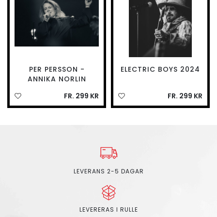
PER PERSSON -
ELECTRIC BOYS 2024
ANNIKA NORLIN
FR. 299 KR
FR. 299 KR
LEVERANS 2-5 DAGAR
LEVERERAS I RULLE