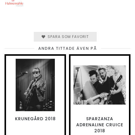
SPARA SOM FAVORIT
ANDRA TITTADE ÄVEN PÅ
KRUNEGÅRD 2018
SPARZANZA
ADRENALINE CRUICE
2018