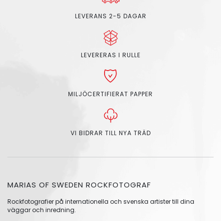
LEVERANS 2-5 DAGAR
LEVERERAS I RULLE
MILJÖCERTIFIERAT PAPPER
VI BIDRAR TILL NYA TRÄD
MARIAS OF SWEDEN ROCKFOTOGRAF
Rockfotografier på internationella och svenska artister till dina
väggar och inredning.