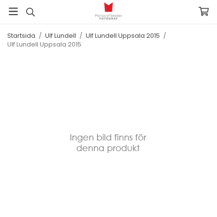
Startsida
/
Ulf Lundell
/
Ulf Lundell Uppsala 2015
/
Ulf Lundell Uppsala 2015