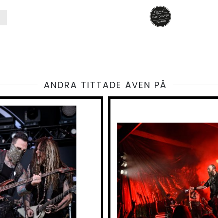
ANDRA TITTADE ÄVEN PÅ