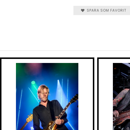
SPARA SOM FAVORIT