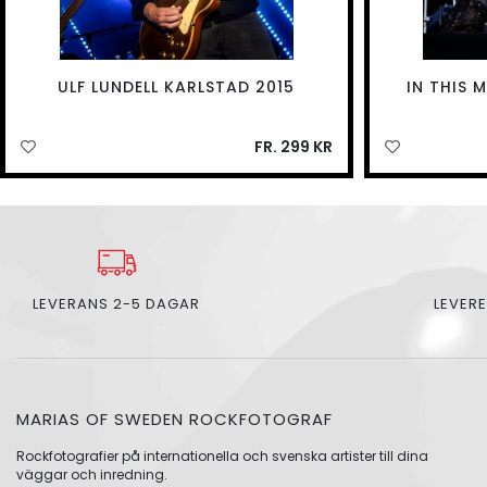
ULF LUNDELL KARLSTAD 2015
IN THIS
FR. 299 KR
LEVERANS 2-5 DAGAR
LEVERE
MARIAS OF SWEDEN ROCKFOTOGRAF
Rockfotografier på internationella och svenska artister till dina
väggar och inredning.