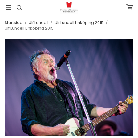
Startsida
/
Ulf Lundell
/
Ulf Lundell Linköping 2015
/
Ulf Lundell Linköping 2015