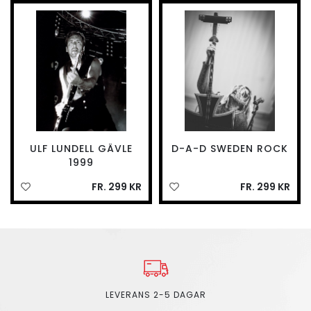
ULF LUNDELL GÄVLE
D-A-D SWEDEN ROCK
1999
FR. 299 KR
FR. 299 KR
LEVERANS 2-5 DAGAR