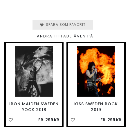
SPARA SOM FAVORIT
ANDRA TITTADE ÄVEN PÅ
IRON MAIDEN SWEDEN
KISS SWEDEN ROCK
ROCK 2018
2019
FR. 299 KR
FR. 299 KR