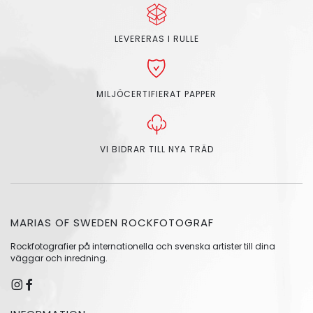
LEVERERAS I RULLE
MILJÖCERTIFIERAT PAPPER
VI BIDRAR TILL NYA TRÄD
MARIAS OF SWEDEN ROCKFOTOGRAF
Rockfotografier på internationella och svenska artister till dina
väggar och inredning.