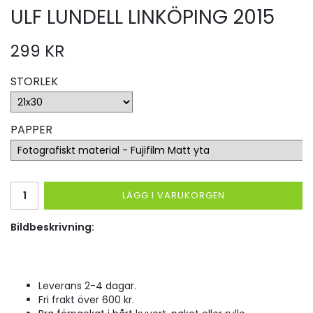
ULF LUNDELL LINKÖPING 2015
299 KR
STORLEK
PAPPER
LÄGG I VARUKORGEN
Bildbeskrivning:
Leverans 2-4 dagar.
Fri frakt över 600 kr.