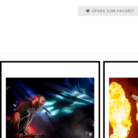
SPARA SOM FAVORIT