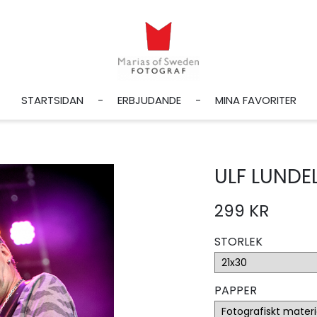
STARTSIDAN
ERBJUDANDE
MINA FAVORITER
ULF LUNDEL
299 KR
STORLEK
PAPPER