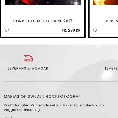
CORRODED METAL PARK 2017
KISS 
FR. 299 KR
LEVERANS 2-5 DAGAR
LEVERE
MARIAS OF SWEDEN ROCKFOTOGRAF
Rockfotografier på internationella och svenska artister till dina
väggar och inredning.