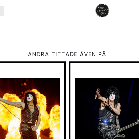
ANDRA TITTADE ÄVEN PÅ