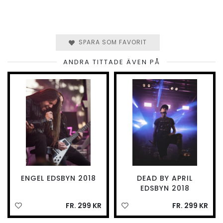
SPARA SOM FAVORIT
ANDRA TITTADE ÄVEN PÅ
ENGEL EDSBYN 2018
DEAD BY APRIL
EDSBYN 2018
FR. 299 KR
FR. 299 KR