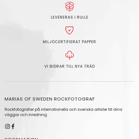
LEVERERAS I RULLE
MILJÖCERTIFIERAT PAPPER
VI BIDRAR TILL NYA TRÄD
MARIAS OF SWEDEN ROCKFOTOGRAF
Rockfotografier på internationella och svenska artister till dina
väggar och inredning.