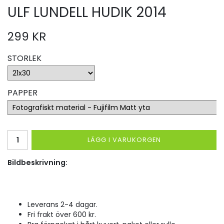
ULF LUNDELL HUDIK 2014
299 KR
STORLEK
PAPPER
LÄGG I VARUKORGEN
Bildbeskrivning:
Leverans 2-4 dagar.
Fri frakt över 600 kr.