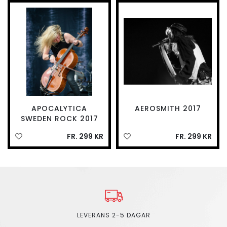
APOCALYTICA
AEROSMITH 2017
SWEDEN ROCK 2017
FR. 299 KR
FR. 299 KR
LEVERANS 2-5 DAGAR