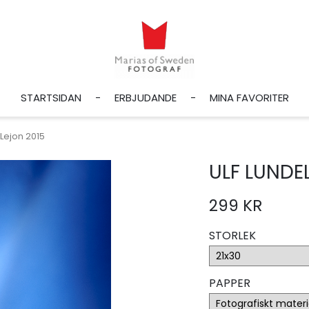
STARTSIDAN
ERBJUDANDE
MINA FAVORITER
 Lejon 2015
ULF LUNDE
299 KR
STORLEK
PAPPER