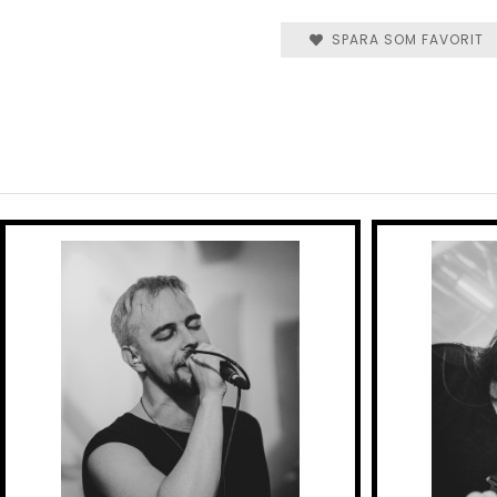
SPARA SOM FAVORIT