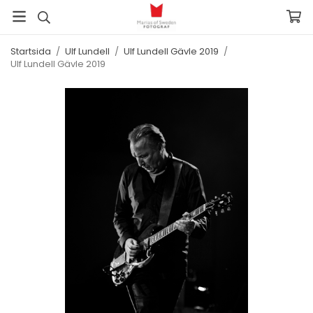
Startsida
/
Ulf Lundell
/
Ulf Lundell Gävle 2019
/
Ulf Lundell Gävle 2019