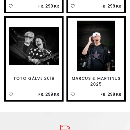
FR. 299 KR
FR. 299 KR
TOTO GÄLVE 2019
MARCUS & MARTINUS
2025
FR. 299 KR
FR. 299 KR