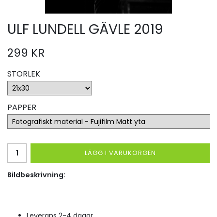
ULF LUNDELL GÄVLE 2019
299 KR
STORLEK
PAPPER
LÄGG I VARUKORGEN
Bildbeskrivning:
Leverans 2-4 dagar.