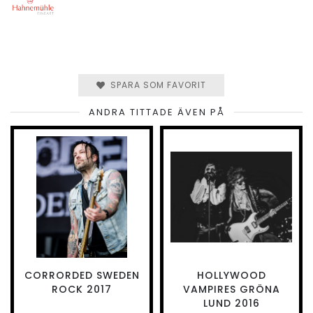
SPARA SOM FAVORIT
ANDRA TITTADE ÄVEN PÅ
CORRORDED SWEDEN
HOLLYWOOD
ROCK 2017
VAMPIRES GRÖNA
LUND 2016